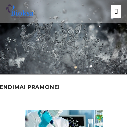
ENDIMAI PRAMONEI