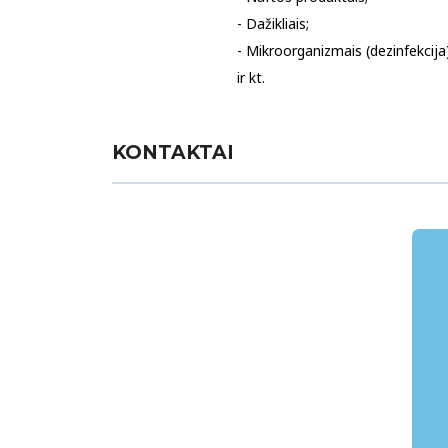
- Dažikliais;
- Mikroorganizmais (dezinfekcija)
ir kt.
KONTAKTAI